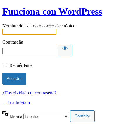
Funciona con WordPress
Nombre de usuario o correo electrónico
Contraseña
Recuérdame
¿Has olvidado tu contraseña?
← Ir a Infotam
Idioma