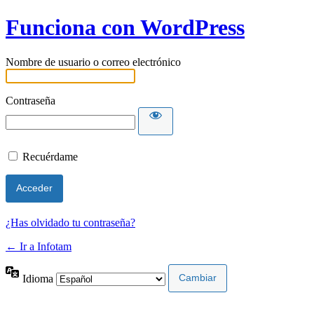
Funciona con WordPress
Nombre de usuario o correo electrónico
Contraseña
Recuérdame
¿Has olvidado tu contraseña?
← Ir a Infotam
Idioma