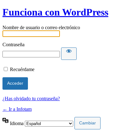
Funciona con WordPress
Nombre de usuario o correo electrónico
Contraseña
Recuérdame
¿Has olvidado tu contraseña?
← Ir a Infotam
Idioma