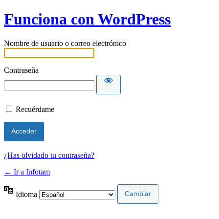
Funciona con WordPress
Nombre de usuario o correo electrónico
Contraseña
Recuérdame
¿Has olvidado tu contraseña?
← Ir a Infotam
Idioma