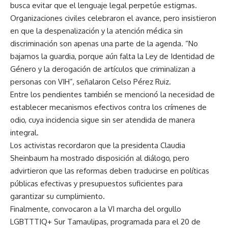
busca evitar que el lenguaje legal perpetúe estigmas.
Organizaciones civiles celebraron el avance, pero insistieron
en que la despenalización y la atención médica sin
discriminación son apenas una parte de la agenda. “No
bajamos la guardia, porque aún falta la Ley de Identidad de
Género y la derogación de artículos que criminalizan a
personas con VIH”, señalaron Celso Pérez Ruiz.
Entre los pendientes también se mencionó la necesidad de
establecer mecanismos efectivos contra los crímenes de
odio, cuya incidencia sigue sin ser atendida de manera
integral.
Los activistas recordaron que la presidenta Claudia
Sheinbaum ha mostrado disposición al diálogo, pero
advirtieron que las reformas deben traducirse en políticas
públicas efectivas y presupuestos suficientes para
garantizar su cumplimiento.
Finalmente, convocaron a la VI marcha del orgullo
LGBTTTIQ+ Sur Tamaulipas, programada para el 20 de