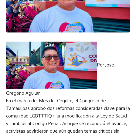
Por José
Gregorio Aguilar
En el marco del Mes del Orgullo, el Congreso de
Tamaulipas aprobó dos reformas consideradas clave para la
comunidad LGBTTTIQ+: una modificación a la Ley de Salud
y cambios al Código Penal. Aunque se reconoció el avance,
activistas advirtieron que aún quedan temas críticos sin