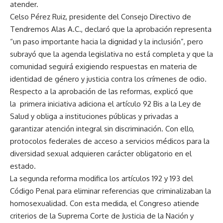
atender.
Celso Pérez Ruiz, presidente del Consejo Directivo de
Tendremos Alas A.C., declaró que la aprobación representa
“un paso importante hacia la dignidad y la inclusión”, pero
subrayó que la agenda legislativa no está completa y que la
comunidad seguirá exigiendo respuestas en materia de
identidad de género y justicia contra los crímenes de odio.
Respecto a la aprobación de las reformas, explicó que
la primera iniciativa adiciona el artículo 92 Bis a la Ley de
Salud y obliga a instituciones públicas y privadas a
garantizar atención integral sin discriminación. Con ello,
protocolos federales de acceso a servicios médicos para la
diversidad sexual adquieren carácter obligatorio en el
estado.
La segunda reforma modifica los artículos 192 y 193 del
Código Penal para eliminar referencias que criminalizaban la
homosexualidad. Con esta medida, el Congreso atiende
criterios de la Suprema Corte de Justicia de la Nación y