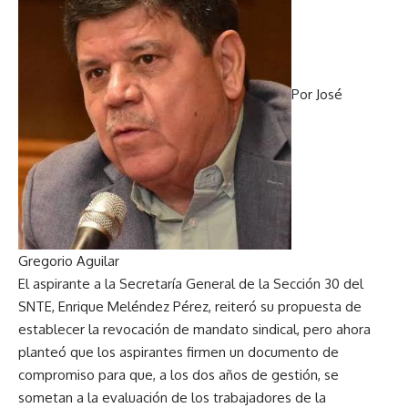
Por José
Gregorio Aguilar
El aspirante a la Secretaría General de la Sección 30 del
SNTE, Enrique Meléndez Pérez, reiteró su propuesta de
establecer la revocación de mandato sindical, pero ahora
planteó que los aspirantes firmen un documento de
compromiso para que, a los dos años de gestión, se
sometan a la evaluación de los trabajadores de la