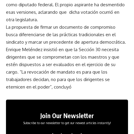
como diputado federal. El propio aspirante ha desmentido
esas versiones, aclarando que dicha votación ocurrió en
otra legislatura.
La propuesta de firmar un documento de compromiso
busca diferenciarse de las prácticas tradicionales en el
sindicato y marcar un precedente de apertura democrática.
Enrique Meléndez insistió en que la Sección 30 necesita
dirigentes que se comprometan con los maestros y que
estén dispuestos a ser evaluados en el ejercicio de su
cargo. “La revocación de mandato es para que los
trabajadores decidan, no para que los dirigentes se
eternicen en el poder”, concluyó
Join Our Newsletter
Subscribe to our newsletter to get our newest articles instantly!