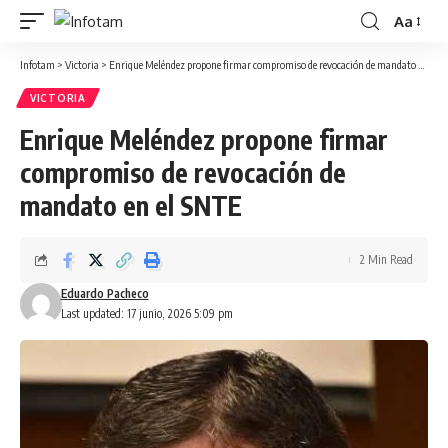
Aa
Infotam
>
Victoria
>
Enrique Meléndez propone firmar compromiso de revocación de mandato en el SNTE
VICTORIA
Enrique Meléndez propone firmar
compromiso de revocación de
mandato en el SNTE
2 Min Read
Eduardo Pacheco
Last updated: 17 junio, 2026 5:09 pm