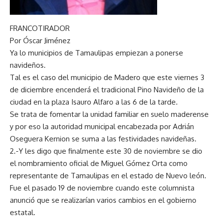
FRANCOTIRADOR
Por Óscar Jiménez
Ya lo municipios de Tamaulipas empiezan a ponerse
navideños.
Tal es el caso del municipio de Madero que este viernes 3
de diciembre encenderá el tradicional Pino Navideño de la
ciudad en la plaza Isauro Alfaro a las 6 de la tarde.
Se trata de fomentar la unidad familiar en suelo maderense
y por eso la autoridad municipal encabezada por Adrián
Oseguera Kernion se suma a las festividades navideñas.
2.-Y les digo que finalmente este 30 de noviembre se dio
el nombramiento oficial de Miguel Gómez Orta como
representante de Tamaulipas en el estado de Nuevo león.
Fue el pasado 19 de noviembre cuando este columnista
anunció que se realizarían varios cambios en el gobierno
estatal.