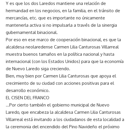
Y es que los dos Laredos mantiene una relación de
hermandad en los negocios, en la familia, en el tránsito de
mercancías, etc. que es importante no únicamente
mantenerla activa si no impulsarla a través de la sinergia
gubernamental binacional.
Por eso en ese marco de cooperación binacional, es que la
alcaldesa neolaredense Carmen Lilia Canturosas Villarreal
muestra buenos tamaños en la política nacional y hasta
internacional (con los Estados Unidos) para que la economía
de Nuevo Laredo siga creciendo.
Bien, muy bien por Carmen Lilia Canturosas que apoya el
crecimiento de su ciudad con acciones positivas para el
desarrollo económico.
EL CISEN DEL FRANCO
…Por cierto también el gobierno municipal de Nuevo
Laredo, que encabeza la alcaldesa Carmen Lilia Canturosas
Villarreal está invitando a los ciudadanos de esta localidad a
la ceremonia del encendido del Pino Navideño el próximo