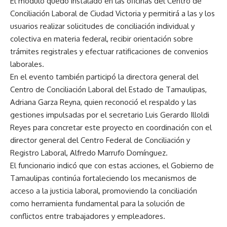
El módulo quedó instalado en las oficinas del Centro de
Conciliación Laboral de Ciudad Victoria y permitirá a las y los
usuarios realizar solicitudes de conciliación individual y
colectiva en materia federal, recibir orientación sobre
trámites registrales y efectuar ratificaciones de convenios
laborales.
En el evento también participó la directora general del
Centro de Conciliación Laboral del Estado de Tamaulipas,
Adriana Garza Reyna, quien reconoció el respaldo y las
gestiones impulsadas por el secretario Luis Gerardo Illoldi
Reyes para concretar este proyecto en coordinación con el
director general del Centro Federal de Conciliación y
Registro Laboral, Alfredo Marrufo Domínguez.
El funcionario indicó que con estas acciones, el Gobierno de
Tamaulipas continúa fortaleciendo los mecanismos de
acceso a la justicia laboral, promoviendo la conciliación
como herramienta fundamental para la solución de
conflictos entre trabajadores y empleadores.