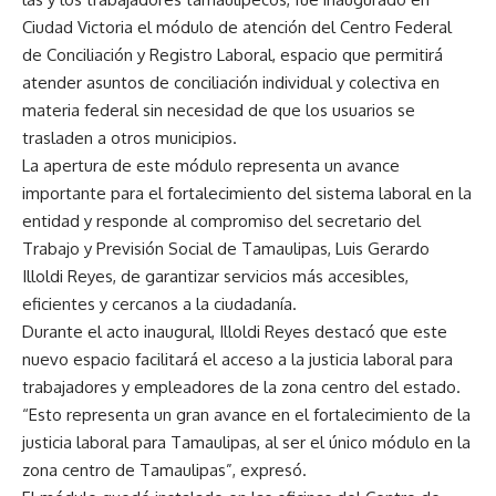
Ciudad Victoria el módulo de atención del Centro Federal
de Conciliación y Registro Laboral, espacio que permitirá
atender asuntos de conciliación individual y colectiva en
materia federal sin necesidad de que los usuarios se
trasladen a otros municipios.
La apertura de este módulo representa un avance
importante para el fortalecimiento del sistema laboral en la
entidad y responde al compromiso del secretario del
Trabajo y Previsión Social de Tamaulipas, Luis Gerardo
Illoldi Reyes, de garantizar servicios más accesibles,
eficientes y cercanos a la ciudadanía.
Durante el acto inaugural, Illoldi Reyes destacó que este
nuevo espacio facilitará el acceso a la justicia laboral para
trabajadores y empleadores de la zona centro del estado.
“Esto representa un gran avance en el fortalecimiento de la
justicia laboral para Tamaulipas, al ser el único módulo en la
zona centro de Tamaulipas”, expresó.