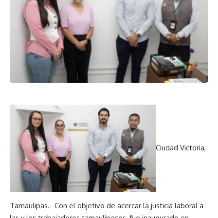
Ciudad Victoria,
Tamaulipas.- Con el objetivo de acercar la justicia laboral a
las y los trabajadores tamaulipecos, fue inaugurado en