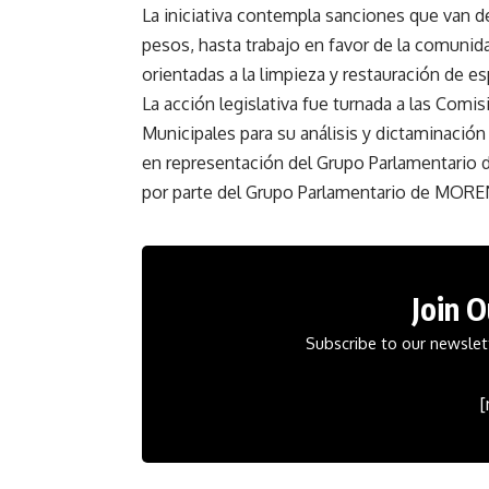
La iniciativa contempla sanciones que van 
pesos, hasta trabajo en favor de la comunid
orientadas a la limpieza y restauración de e
La acción legislativa fue turnada a las Comi
Municipales para su análisis y dictaminación
en representación del Grupo Parlamentario d
por parte del Grupo Parlamentario de MOREN
Join 
Subscribe to our newslett