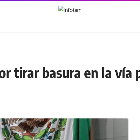
r tirar basura en la vía 