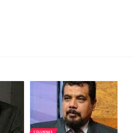
COLUMNAS