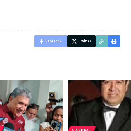
Facebook
Twitter
COLUMNAS