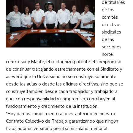
de titulares
de los
comités
directivos
sindicales
de las
secciones
norte,
centro, sur y Mante, el rector hizo patente el compromiso
de continuar trabajando estrechamente con el Sindicato y
aseveró que la Universidad no se construye solamente
desde las aulas o desde las oficinas directivas, sino que se
construye también desde cada trabajador y trabajadora
que, con responsabilidad y compromiso, contribuyen al
funcionamiento y crecimiento de la institución.
“Hoy damos cumplimiento a lo establecido en nuestro
Contrato Colectivo de Trabajo, garantizando que ningún
trabajador universitario perciba un salario menor al