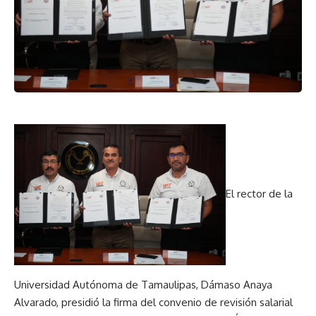
El rector de la
Universidad Autónoma de Tamaulipas, Dámaso Anaya
Alvarado, presidió la firma del convenio de revisión salarial