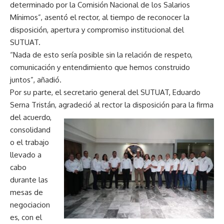
determinado por la Comisión Nacional de los Salarios
Mínimos”, asentó el rector, al tiempo de reconocer la
disposición, apertura y compromiso institucional del
SUTUAT.
“Nada de esto sería posible sin la relación de respeto,
comunicación y entendimiento que hemos construido
juntos”, añadió.
Por su parte, el secretario general del SUTUAT, Eduardo
Serna Tristán, agradeció al rector la disposición
para la firma
del acuerdo,
consolidand
o el trabajo
llevado a
cabo
durante las
mesas de
negociacion
es, con el