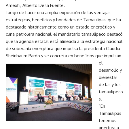
Amexhi, Alberto De la Fuente.
Luego de hacer una amplia exposición de las ventajas
estratégicas, beneficios y bondades de Tamaulipas, que ha
destacado históricamente como un estado energético y
cuna petrolera nacional, el mandatario tamaulipeco destacó
que la agenda estatal está alineada a la estrategia nacional
de soberanía energética que impulsa la presidenta Claudia
Sheinbaum Pardo y se concreta en
beneficios que impulsan
el
desarrollo y
bienestar
de las y los
tamaulipeco
s.
“En
Tamaulipas
tenemos
apertura a