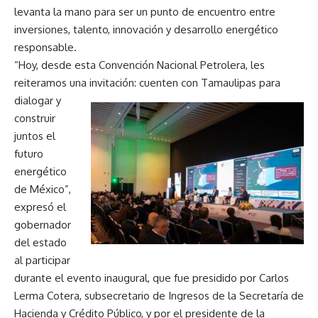
levanta la mano para ser un punto de encuentro entre
inversiones, talento, innovación y desarrollo energético
responsable.
“Hoy, desde esta Convención Nacional Petrolera, les
reiteramos una invitación: cuenten con Tamaulipas
para
dialogar y
construir
juntos el
futuro
energético
de México”,
expresó el
gobernador
del estado
al participar
durante el evento inaugural, que fue presidido por Carlos
Lerma Cotera, subsecretario de Ingresos de la Secretaría de
Hacienda y Crédito Público, y por el presidente de la