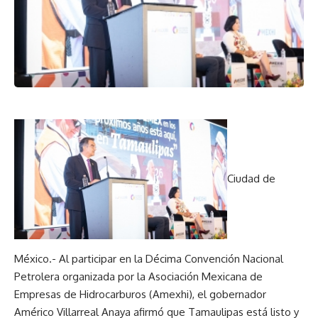
Ciudad de
México.- Al participar en la Décima Convención Nacional
Petrolera organizada por la Asociación Mexicana de
Empresas de Hidrocarburos (Amexhi), el gobernador
Américo Villarreal Anaya afirmó que Tamaulipas está listo y