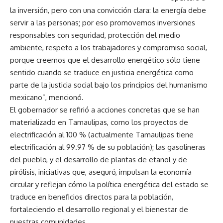
la inversión, pero con una convicción clara: la energía debe
servir a las personas; por eso promovemos inversiones
responsables con seguridad, protección del medio
ambiente, respeto a los trabajadores y compromiso social,
porque creemos que el desarrollo energético sólo tiene
sentido cuando se traduce en justicia energética como
parte de la justicia social bajo los principios del humanismo
mexicano”, mencionó.
El gobernador se refirió a acciones concretas que se han
materializado en Tamaulipas, como los proyectos de
electrificación al 100 % (actualmente Tamaulipas tiene
electrificación al 99.97 % de su población); las gasolineras
del pueblo, y el desarrollo de plantas de etanol y de
pirólisis, iniciativas que, aseguró, impulsan la economía
circular y reflejan cómo la política energética del estado se
traduce en beneficios directos para la población,
fortaleciendo el desarrollo regional y el bienestar de
nuestras comunidades.