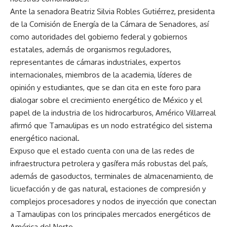
Ante la senadora Beatriz Silvia Robles Gutiérrez, presidenta
de la Comisión de Energía de la Cámara de Senadores, así
como autoridades del gobierno federal y gobiernos
estatales, además de organismos reguladores,
representantes de cámaras industriales, expertos
internacionales, miembros de la academia, líderes de
opinión y estudiantes, que se dan cita en este foro para
dialogar sobre el crecimiento energético de México y el
papel de la industria de los hidrocarburos, Américo Villarreal
afirmó que Tamaulipas es un nodo estratégico del sistema
energético nacional.
Expuso que el estado cuenta con una de las redes de
infraestructura petrolera y gasífera más robustas del país,
además de gasoductos, terminales de almacenamiento, de
licuefacción y de gas natural, estaciones de compresión y
complejos procesadores y nodos de inyección que conectan
a Tamaulipas con los principales mercados energéticos de
América del Norte.