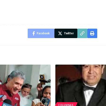
Facebook
Twitter
COLUMNAS