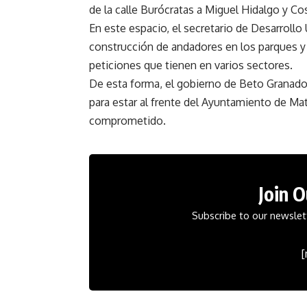
de la calle Burócratas a Miguel Hidalgo y Co
En este espacio, el secretario de Desarrollo U
construcción de andadores en los parques y 
peticiones que tienen en varios sectores.
De esta forma, el gobierno de Beto Granado
para estar al frente del Ayuntamiento de Mat
comprometido.
Join 
Subscribe to our newslett