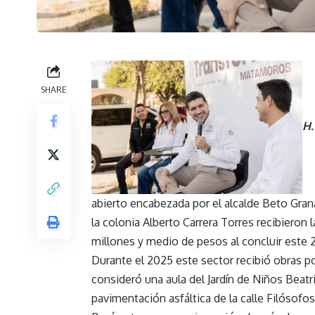
SHARE
H.
abierto encabezada por el alcalde Beto Gra
la colonia Alberto Carrera Torres recibieron 
millones y medio de pesos al concluir este 
Durante el 2025 este sector recibió obras 
consideró una aula del Jardín de Niños Beat
pavimentación asfáltica de la calle Filósofos 