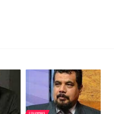
COLUMNAS