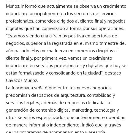
Muñoz, informó que actualmente se observa un crecimiento
importante principalmente en los sectores de servicios
profesionales, comercios dirigidos al cliente final y negocios
digitales que han comenzado a formalizar sus operaciones.
“Estamos viendo una cifra muy positiva en aperturas de
negocios, superior a la registrada en el mismo trimestre del
año pasado. Hay mucha fuerza en comercios dirigidos al
cliente final y, por primera vez, vemos un crecimiento
importante en servicios profesionales y digitales que hoy se
están formalizando y consolidando en la ciudad”, destacó
Cavazos Muñoz.
La funcionaria señaló que entre los nuevos negocios
predominan despachos de arquitectura, contabilidad y
servicios legales, además de empresas dedicadas a
generación de contenido digital, marketing, tecnología y
otros servicios especializados que anteriormente operaban
de manera informal o independiente. Indicó que, a través
de los programas de acompañamiento y asesoría