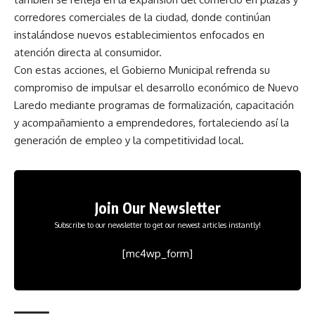
corredores comerciales de la ciudad, donde continúan
instalándose nuevos establecimientos enfocados en
atención directa al consumidor.
Con estas acciones, el Gobierno Municipal refrenda su
compromiso de impulsar el desarrollo económico de Nuevo
Laredo mediante programas de formalización, capacitación
y acompañamiento a emprendedores, fortaleciendo así la
generación de empleo y la competitividad local.
Join Our Newsletter
Subscribe to our newsletter to get our newest articles instantly!
[mc4wp_form]