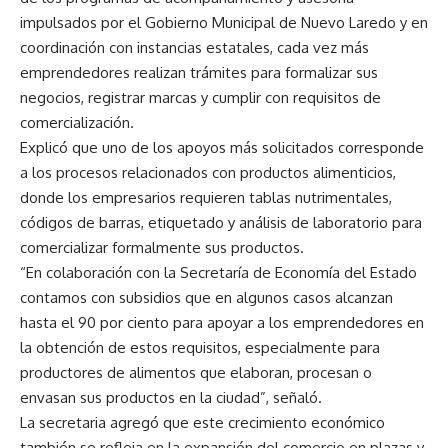
impulsados por el Gobierno Municipal de Nuevo Laredo y en
coordinación con instancias estatales, cada vez más
emprendedores realizan trámites para formalizar sus
negocios, registrar marcas y cumplir con requisitos de
comercialización.
Explicó que uno de los apoyos más solicitados corresponde
a los procesos relacionados con productos alimenticios,
donde los empresarios requieren tablas nutrimentales,
códigos de barras, etiquetado y análisis de laboratorio para
comercializar formalmente sus productos.
“En colaboración con la Secretaría de Economía del Estado
contamos con subsidios que en algunos casos alcanzan
hasta el 90 por ciento para apoyar a los emprendedores en
la obtención de estos requisitos, especialmente para
productores de alimentos que elaboran, procesan o
envasan sus productos en la ciudad”, señaló.
La secretaria agregó que este crecimiento económico
también se refleja en la expansión del comercio en plazas y