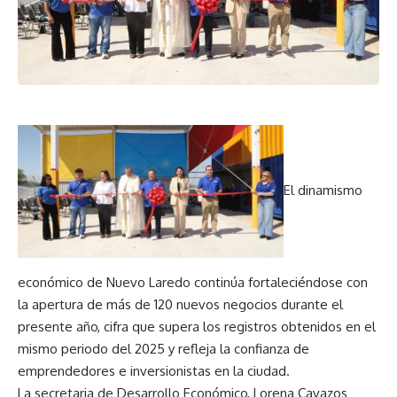
El dinamismo
económico de Nuevo Laredo continúa fortaleciéndose con
la apertura de más de 120 nuevos negocios durante el
presente año, cifra que supera los registros obtenidos en el
mismo periodo del 2025 y refleja la confianza de
emprendedores e inversionistas en la ciudad.
La secretaria de Desarrollo Económico, Lorena Cavazos