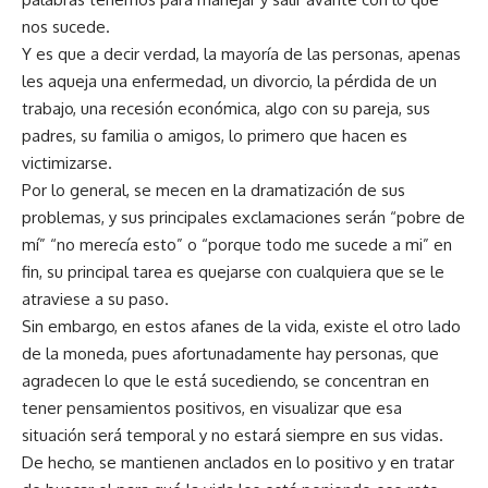
nos sucede.
Y es que a decir verdad, la mayoría de las personas, apenas
les aqueja una enfermedad, un divorcio, la pérdida de un
trabajo, una recesión económica, algo con su pareja, sus
padres, su familia o amigos, lo primero que hacen es
victimizarse.
Por lo general, se mecen en la dramatización de sus
problemas, y sus principales exclamaciones serán “pobre de
mí” “no merecía esto” o “porque todo me sucede a mi” en
fin, su principal tarea es quejarse con cualquiera que se le
atraviese a su paso.
Sin embargo, en estos afanes de la vida, existe el otro lado
de la moneda, pues afortunadamente hay personas, que
agradecen lo que le está sucediendo, se concentran en
tener pensamientos positivos, en visualizar que esa
situación será temporal y no estará siempre en sus vidas.
De hecho, se mantienen anclados en lo positivo y en tratar