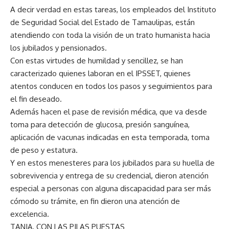
A decir verdad en estas tareas, los empleados del Instituto
de Seguridad Social del Estado de Tamaulipas, están
atendiendo con toda la visión de un trato humanista hacia
los jubilados y pensionados.
Con estas virtudes de humildad y sencillez, se han
caracterizado quienes laboran en el IPSSET, quienes
atentos conducen en todos los pasos y seguimientos para
el fin deseado.
Además hacen el pase de revisión médica, que va desde
toma para detección de glucosa, presión sanguínea,
aplicación de vacunas indicadas en esta temporada, toma
de peso y estatura.
Y en estos menesteres para los jubilados para su huella de
sobrevivencia y entrega de su credencial, dieron atención
especial a personas con alguna discapacidad para ser más
cómodo su trámite, en fin dieron una atención de
excelencia.
TANIA, CON LAS PILAS PUESTAS