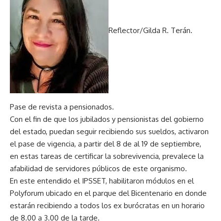
Reflector/Gilda R. Terán.
Pase de revista a pensionados.
Con el fin de que los jubilados y pensionistas del gobierno
del estado, puedan seguir recibiendo sus sueldos, activaron
el pase de vigencia, a partir del 8 de al 19 de septiembre,
en estas tareas de certificar la sobrevivencia, prevalece la
afabilidad de servidores públicos de este organismo.
En este entendido el IPSSET, habilitaron módulos en el
Polyforum ubicado en el parque del Bicentenario en donde
estarán recibiendo a todos los ex burócratas en un horario
de 8.00 a 3.00 de la tarde.