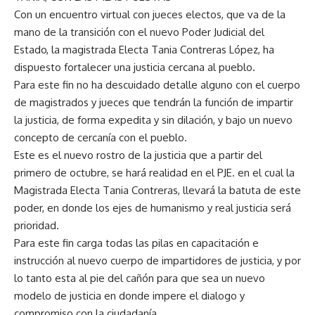
Con un encuentro virtual con jueces electos, que va de la
mano de la transición con el nuevo Poder Judicial del
Estado, la magistrada Electa Tania Contreras López, ha
dispuesto fortalecer una justicia cercana al pueblo.
Para este fin no ha descuidado detalle alguno con el cuerpo
de magistrados y jueces que tendrán la función de impartir
la justicia, de forma expedita y sin dilación, y bajo un nuevo
concepto de cercanía con el pueblo.
Este es el nuevo rostro de la justicia que a partir del
primero de octubre, se hará realidad en el PJE. en el cual la
Magistrada Electa Tania Contreras, llevará la batuta de este
poder, en donde los ejes de humanismo y real justicia será
prioridad.
Para este fin carga todas las pilas en capacitación e
instrucción al nuevo cuerpo de impartidores de justicia, y por
lo tanto esta al pie del cañón para que sea un nuevo
modelo de justicia en donde impere el dialogo y
compromiso con la ciudadanía.