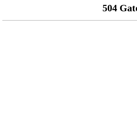
504 Gat