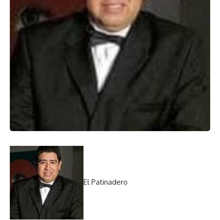
El Patinadero