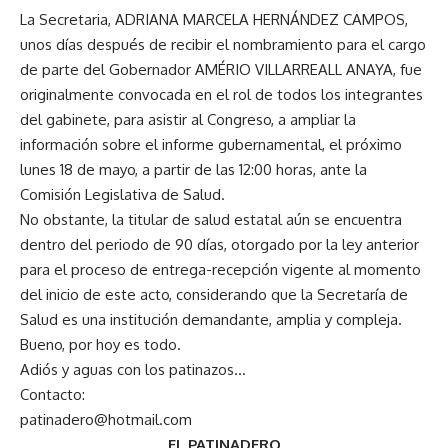
La Secretaria, ADRIANA MARCELA HERNÁNDEZ CAMPOS,
unos días después de recibir el nombramiento para el cargo
de parte del Gobernador AMÉRIO VILLARREALL ANAYA, fue
originalmente convocada en el rol de todos los integrantes
del gabinete, para asistir al Congreso, a ampliar la
información sobre el informe gubernamental, el próximo
lunes 18 de mayo, a partir de las 12:00 horas, ante la
Comisión Legislativa de Salud.
No obstante, la titular de salud estatal aún se encuentra
dentro del periodo de 90 días, otorgado por la ley anterior
para el proceso de entrega-recepción vigente al momento
del inicio de este acto, considerando que la Secretaría de
Salud es una institución demandante, amplia y compleja.
Bueno, por hoy es todo.
Adiós y aguas con los patinazos…
Contacto:
patinadero@hotmail.com
EL PATINADERO