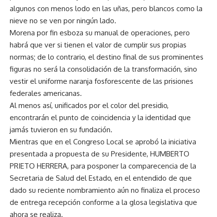
algunos con menos lodo en las uñas, pero blancos como la
nieve no se ven por ningún lado.
Morena por fin esboza su manual de operaciones, pero
habrá que ver si tienen el valor de cumplir sus propias
normas; de lo contrario, el destino final de sus prominentes
figuras no será la consolidación de la transformación, sino
vestir el uniforme naranja fosforescente de las prisiones
federales americanas.
Al menos así, unificados por el color del presidio,
encontrarán el punto de coincidencia y la identidad que
jamás tuvieron en su fundación.
Mientras que en el Congreso Local se aprobó la iniciativa
presentada a propuesta de su Presidente, HUMBERTO
PRIETO HERRERA, para posponer la comparecencia de la
Secretaria de Salud del Estado, en el entendido de que
dado su reciente nombramiento aún no finaliza el proceso
de entrega recepción conforme a la glosa legislativa que
ahora se realiza.